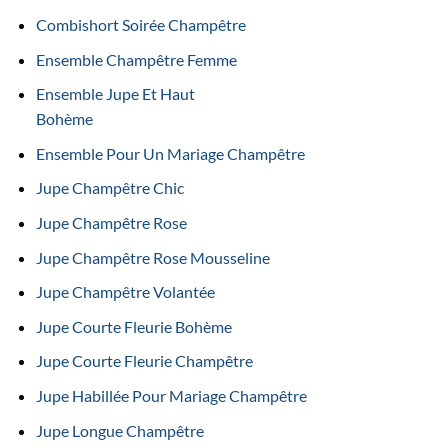
Combishort Soirée Champêtre
Ensemble Champêtre Femme
Ensemble Jupe Et Haut
Bohème
Ensemble Pour Un Mariage Champêtre
Jupe Champêtre Chic
Jupe Champêtre Rose
Jupe Champêtre Rose Mousseline
Jupe Champêtre Volantée
Jupe Courte Fleurie Bohème
Jupe Courte Fleurie Champêtre
Jupe Habillée Pour Mariage Champêtre
Jupe Longue Champêtre