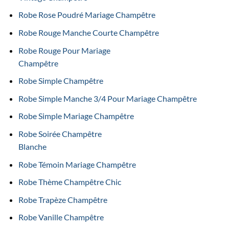
Robe Rose Poudré Mariage Champêtre
Robe Rouge Manche Courte Champêtre
Robe Rouge Pour Mariage
Champêtre
Robe Simple Champêtre
Robe Simple Manche 3/4 Pour Mariage Champêtre
Robe Simple Mariage Champêtre
Robe Soirée Champêtre
Blanche
Robe Témoin Mariage Champêtre
Robe Thème Champêtre Chic
Robe Trapèze Champêtre
Robe Vanille Champêtre