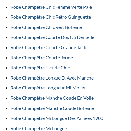
Robe Champêtre Chic Femme Verte Pâle
Robe Champêtre Chic Rétro Guinguette
Robe Champêtre Chic Vert Bohème
Robe Champêtre Courte Dos Nu Dentelle
Robe Champêtre Courte Grande Taille
Robe Champêtre Courte Jaune
Robe Champêtre Fleurie Chic
Robe Champêtre Longue Et Avec Manche
Robe Champêtre Longueur Mi Mollet
Robe Champêtre Manche Coude En Voile
Robe Champêtre Manche Coude Bohème
Robe Champêtre Mi Longue Des Années 1900
Robe Champêtre Mi Longue