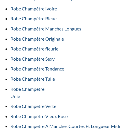
Robe Champêtre Ivoire
Robe Champêtre Bleue
Robe Champêtre Manches Longues
Robe Champêtre Originale
Robe Champêtre fleurie
Robe Champêtre Sexy
Robe Champêtre Tendance
Robe Champêtre Tulle
Robe Champêtre
Unie
Robe Champêtre Verte
Robe Champêtre Vieux Rose
Robe Champêtre A Manches Courtes Et Longueur Midi