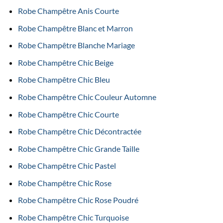
Robe Champêtre Anis Courte
Robe Champêtre Blanc et Marron
Robe Champêtre Blanche Mariage
Robe Champêtre Chic Beige
Robe Champêtre Chic Bleu
Robe Champêtre Chic Couleur Automne
Robe Champêtre Chic Courte
Robe Champêtre Chic Décontractée
Robe Champêtre Chic Grande Taille
Robe Champêtre Chic Pastel
Robe Champêtre Chic Rose
Robe Champêtre Chic Rose Poudré
Robe Champêtre Chic Turquoise