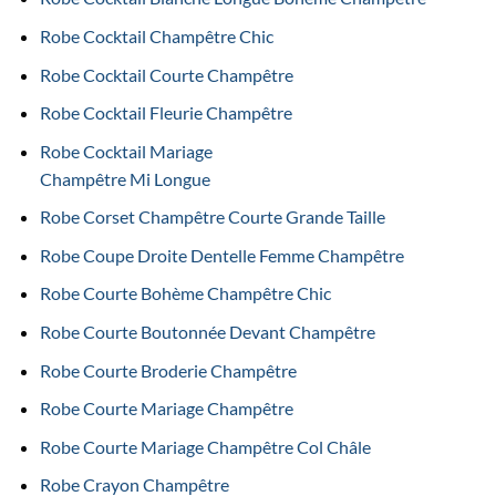
Robe Cocktail Champêtre Chic
Robe Cocktail Courte Champêtre
Robe Cocktail Fleurie Champêtre
Robe Cocktail Mariage
Champêtre Mi Longue
Robe Corset Champêtre Courte Grande Taille
Robe Coupe Droite Dentelle Femme Champêtre
Robe Courte Bohème Champêtre Chic
Robe Courte Boutonnée Devant Champêtre
Robe Courte Broderie Champêtre
Robe Courte Mariage Champêtre
Robe Courte Mariage Champêtre Col Châle
Robe Crayon Champêtre