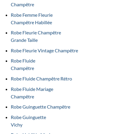
Champêtre
Robe Femme Fleurie
Champêtre Habillée
Robe Fleurie Champêtre
Grande Taille
Robe Fleurie Vintage Champêtre
Robe Fluide
Champêtre
Robe Fluide Champêtre Rétro
Robe Fluide Mariage
Champêtre
Robe Guinguette Champêtre
Robe Guinguette
Vichy