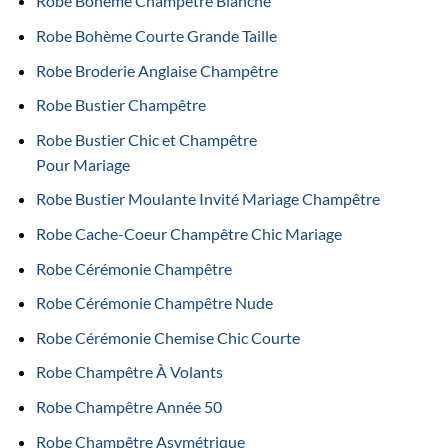
Robe Bohème Champêtre Blanche
Robe Bohème Courte Grande Taille
Robe Broderie Anglaise Champêtre
Robe Bustier Champêtre
Robe Bustier Chic et Champêtre
Pour Mariage
Robe Bustier Moulante Invité Mariage Champêtre
Robe Cache-Coeur Champêtre Chic Mariage
Robe Cérémonie Champêtre
Robe Cérémonie Champêtre Nude
Robe Cérémonie Chemise Chic Courte
Robe Champêtre À Volants
Robe Champêtre Année 50
Robe Champêtre Asymétrique