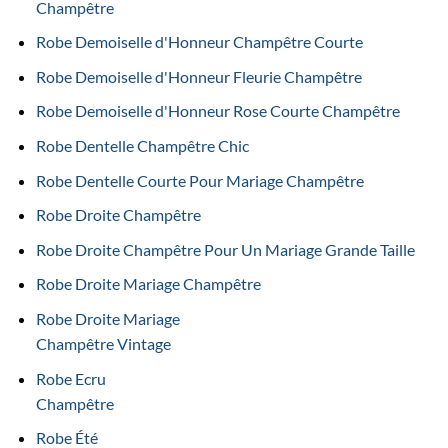
Champêtre
Robe Demoiselle d'Honneur Champêtre Courte
Robe Demoiselle d'Honneur Fleurie Champêtre
Robe Demoiselle d'Honneur Rose Courte Champêtre
Robe Dentelle Champêtre Chic
Robe Dentelle Courte Pour Mariage Champêtre
Robe Droite Champêtre
Robe Droite Champêtre Pour Un Mariage Grande Taille
Robe Droite Mariage Champêtre
Robe Droite Mariage
Champêtre Vintage
Robe Ecru
Champêtre
Robe Été