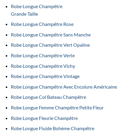
Robe Longue Champêtre
Grande Taille
Robe Longue Champêtre Rose
Robe Longue Champêtre Sans Manche
Robe Longue Champêtre Vert Opaline
Robe Longue Champêtre Verte
Robe Longue Champêtre Vichy
Robe Longue Champêtre Vintage
Robe Longue Champêtre Avec Encolure Américaine
Robe Longue Col Bateau Champêtre
Robe Longue Femme Champêtre Petite Fleur
Robe Longue Fleurie Champêtre
Robe Longue Fluide Bohème Champêtre