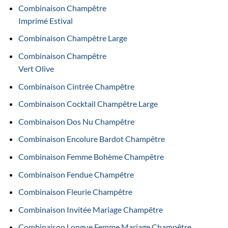
Combinaison Champêtre
Imprimé Estival
Combinaison Champêtre Large
Combinaison Champêtre
Vert Olive
Combinaison Cintrée Champêtre
Combinaison Cocktail Champêtre Large
Combinaison Dos Nu Champêtre
Combinaison Encolure Bardot Champêtre
Combinaison Femme Bohème Champêtre
Combinaison Fendue Champêtre
Combinaison Fleurie Champêtre
Combinaison Invitée Mariage Champêtre
Combinaison Longue Femme Mariage Champêtre