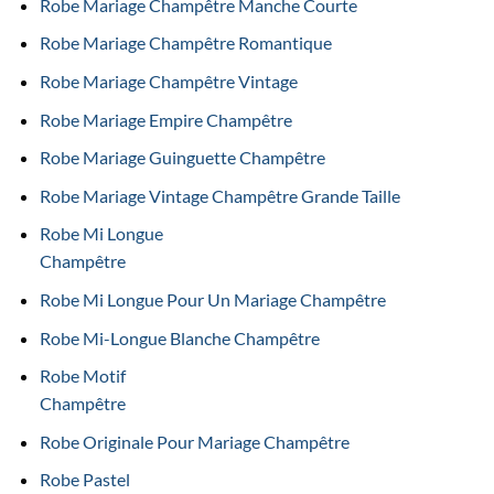
Robe Mariage Champêtre Manche Courte
Robe Mariage Champêtre Romantique
Robe Mariage Champêtre Vintage
Robe Mariage Empire Champêtre
Robe Mariage Guinguette Champêtre
Robe Mariage Vintage Champêtre Grande Taille
Robe Mi Longue
Champêtre
Robe Mi Longue Pour Un Mariage Champêtre
Robe Mi-Longue Blanche Champêtre
Robe Motif
Champêtre
Robe Originale Pour Mariage Champêtre
Robe Pastel