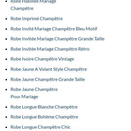
Robe Habillée Mariage
Champêtre
Robe Imprimé Champêtre
Robe Invité Mariage Champêtre Bleu Motif
Robe Invitée Mariage Champêtre Grande Taille
Robe Invitée Mariage Champêtre Rétro
Robe Ivoire Champêtre Vintage
Robe Jaune A Volant Style Champêtre
Robe Jaune Champêtre Grande Taille
Robe Jaune Champêtre
Pour Mariage
Robe Longue Blanche Champêtre
Robe Longue Bohème Champêtre
Robe Longue Champêtre Chic