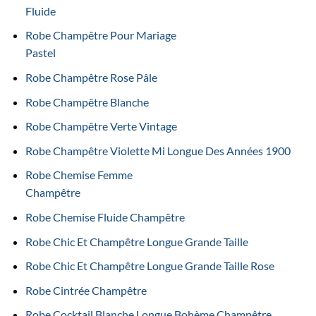
Fluide
Robe Champêtre Pour Mariage
Pastel
Robe Champêtre Rose Pâle
Robe Champêtre Blanche
Robe Champêtre Verte Vintage
Robe Champêtre Violette Mi Longue Des Années 1900
Robe Chemise Femme
Champêtre
Robe Chemise Fluide Champêtre
Robe Chic Et Champêtre Longue Grande Taille
Robe Chic Et Champêtre Longue Grande Taille Rose
Robe Cintrée Champêtre
Robe Cocktail Blanche Longue Bohème Champêtre