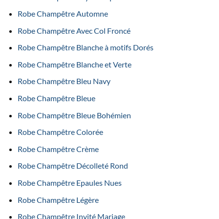
Robe Champêtre Automne
Robe Champêtre Avec Col Froncé
Robe Champêtre Blanche à motifs Dorés
Robe Champêtre Blanche et Verte
Robe Champêtre Bleu Navy
Robe Champêtre Bleue
Robe Champêtre Bleue Bohémien
Robe Champêtre Colorée
Robe Champêtre Crème
Robe Champêtre Décolleté Rond
Robe Champêtre Epaules Nues
Robe Champêtre Légère
Robe Champêtre Invité Mariage