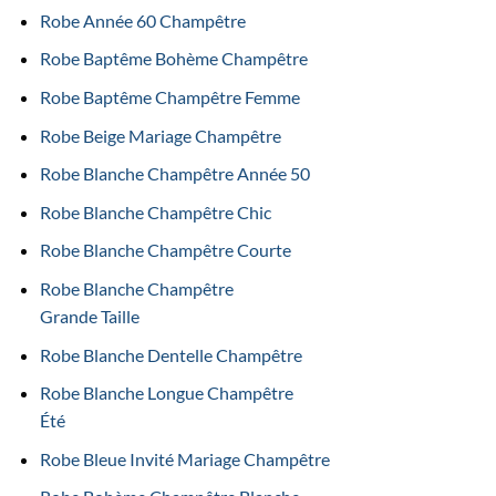
Robe Année 60 Champêtre
Robe Baptême Bohème Champêtre
Robe Baptême Champêtre Femme
Robe Beige Mariage Champêtre
Robe Blanche Champêtre Année 50
Robe Blanche Champêtre Chic
Robe Blanche Champêtre Courte
Robe Blanche Champêtre
Grande Taille
Robe Blanche Dentelle Champêtre
Robe Blanche Longue Champêtre
Été
Robe Bleue Invité Mariage Champêtre