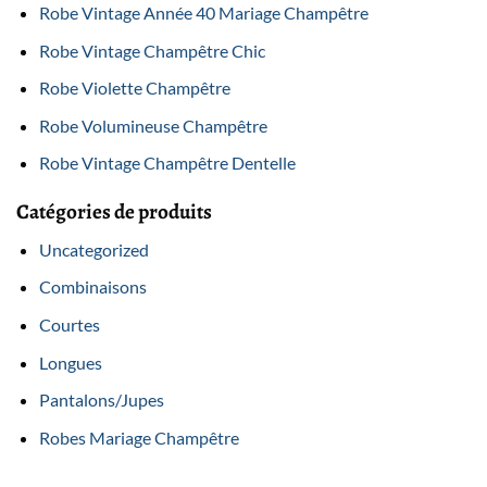
Robe Vintage Année 40 Mariage Champêtre
Robe Vintage Champêtre Chic
Robe Violette Champêtre
Robe Volumineuse Champêtre
Robe Vintage Champêtre Dentelle
Catégories de produits
Uncategorized
Combinaisons
Courtes
Longues
Pantalons/Jupes
Robes Mariage Champêtre