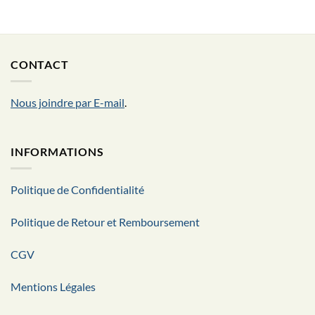
CONTACT
Nous joindre par E-mail
.
INFORMATIONS
Politique de Confidentialité
Politique de Retour et Remboursement
CGV
Mentions Légales