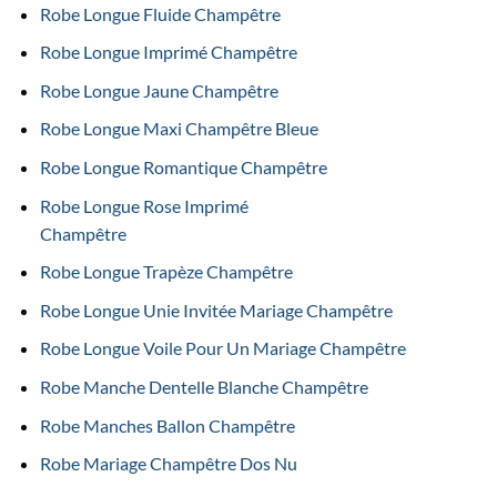
Robe Longue Fluide Champêtre
Robe Longue Imprimé Champêtre
Robe Longue Jaune Champêtre
Robe Longue Maxi Champêtre Bleue
Robe Longue Romantique Champêtre
Robe Longue Rose Imprimé
Champêtre
Robe Longue Trapèze Champêtre
Robe Longue Unie Invitée Mariage Champêtre
Robe Longue Voile Pour Un Mariage Champêtre
Robe Manche Dentelle Blanche Champêtre
Robe Manches Ballon Champêtre
Robe Mariage Champêtre Dos Nu