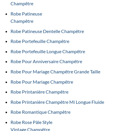
Champêtre
Robe Patineuse
Champêtre
Robe Patineuse Dentelle Champêtre
Robe Portefeuille Champêtre
Robe Portefeuille Longue Champêtre
Robe Pour Anniversaire Champêtre
Robe Pour Mariage Champêtre Grande Taille
Robe Pour Mariage Champêtre
Robe Printanière Champêtre
Robe Printanière Champêtre Mi Longue Fluide
Robe Romantique Champêtre
Robe Rose Pâle Style
Vintage Champêtre