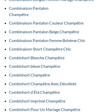
Combinaison Pantalon
Champêtre
Combinaison Pantalon Couleur Champêtre
Combinaison Pantalon Beige Champêtre
Combinaison Pantalon Femme Bohème Chic
Combinaison Short Champêtre Chic
Combishort Blanche Champêtre
Combishort bleue Champêtre
Combishort Champêtre
Combishort Champêtre Avec Décolleté
Combishort d'Été Champêtre
Combishort Imprimé Champêtre
Combishort Pour Un Mariage Champêtre