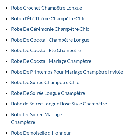
Robe Crochet Champêtre Longue
Robe d'Été Thème Champêtre Chic
Robe De Cérémonie Champêtre Chic
Robe De Cocktail Champêtre Longue
Robe De Cocktail Été Champêtre
Robe De Cocktail Mariage Champêtre
Robe De Printemps Pour Mariage Champêtre Invitée
Robe De Soirée Champêtre Chic
Robe De Soirée Longue Champêtre
Robe de Soirée Longue Rose Style Champêtre
Robe De Soirée Mariage
Champêtre
Robe Demoiselle d'Honneur