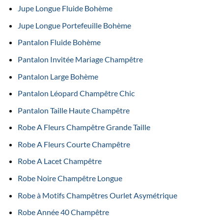
Jupe Longue Fluide Bohème
Jupe Longue Portefeuille Bohème
Pantalon Fluide Bohème
Pantalon Invitée Mariage Champêtre
Pantalon Large Bohème
Pantalon Léopard Champêtre Chic
Pantalon Taille Haute Champêtre
Robe A Fleurs Champêtre Grande Taille
Robe A Fleurs Courte Champêtre
Robe A Lacet Champêtre
Robe Noire Champêtre Longue
Robe à Motifs Champêtres Ourlet Asymétrique
Robe Année 40 Champêtre