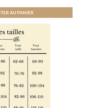
TER AU PANIER