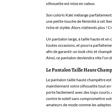
silhouette est mise en valeur.
Son coloris Kaki mélange parfaitement a
une petite touche de féminité à cet ite
riche et stylée. Alors n’attends plus ! 
Un pantalon large, à taille haute et en
toutes occasions, et pourra parfaitemen
afin de garantir un look chic et champê
Ainsi, ce pantalon deviendra vite l’un 
Le Pantalon Taille Haute Champ
Le pantalon taille haute champêtre est 
maintiennent votre silhouette tout en 
porte facilement avec des tops courts, 
contre le soleil sans compromettre votr
amateurs de mode comme les adeptes d