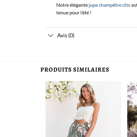
Notre élégante
jupe champêtre chic
es
tenue pour l’été !
Avis (0)
PRODUITS SIMILAIRES