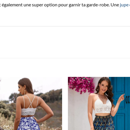
t également une super option pour garnir ta garde-robe. Une
jupe