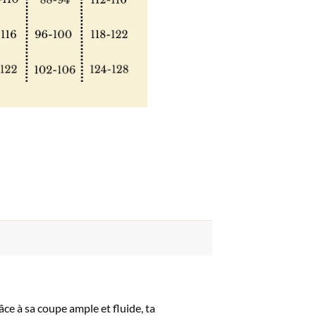
ce à sa coupe ample et fluide, ta