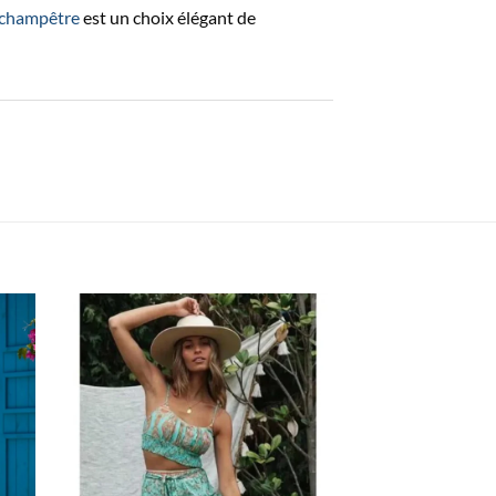
 champêtre
est un choix élégant de