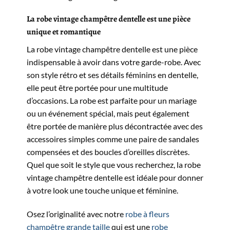
La robe vintage champêtre dentelle est une pièce
unique et romantique
La robe vintage champêtre dentelle est une pièce
indispensable à avoir dans votre garde-robe. Avec
son style rétro et ses détails féminins en dentelle,
elle peut être portée pour une multitude
d’occasions. La robe est parfaite pour un mariage
ou un événement spécial, mais peut également
être portée de manière plus décontractée avec des
accessoires simples comme une paire de sandales
compensées et des boucles d’oreilles discrètes.
Quel que soit le style que vous recherchez, la robe
vintage champêtre dentelle est idéale pour donner
à votre look une touche unique et féminine.
Osez l’originalité avec notre
robe à fleurs
champêtre grande taille
qui est une
robe