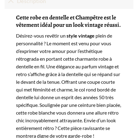
Description
Cette robe en dentelle et Champêtre est le
vêtement idéal pour un look vintage réussi.
Désirez-vous revêtir un
style vintage
plein de
personnalité ? Le moment est venu pour vous
d’exprimer votre amour pour l’esthétique
rétrograda en portant cette charmante robe à
dentelle en fil. Une élégance au parfum vintage et
retro s’affiche grâce à la dentelle qui se répand sur
le devant de la tenue. Offrant une coupe courte
qui met féminité et charme, le col rond bordé de
dentelle lui donne un esprit des années 50 très
spécifique. Soulignée par une ceinture bien placée,
cette robe blanche vous donnera une allure rétro
chic incroyablement attrayante. Envie d’un look
entièrement rétro ? Cette pièce ravissante se
montrera digne de votre garde-robe !