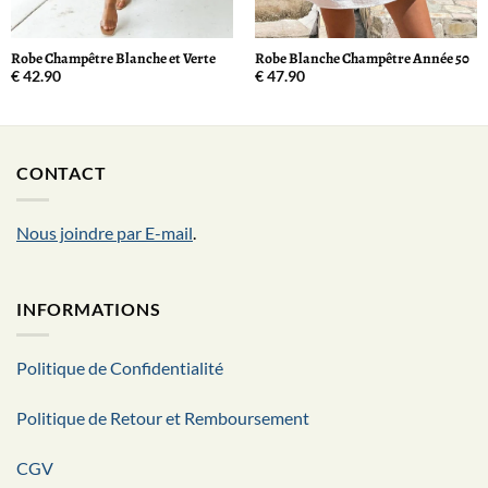
Robe Champêtre Blanche et Verte
Robe Blanche Champêtre Année 50
€
42.90
€
47.90
CONTACT
Nous joindre par E-mail
.
INFORMATIONS
Politique de Confidentialité
Politique de Retour et Remboursement
CGV