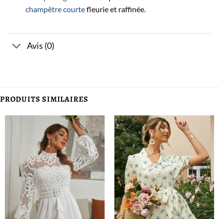
champêtre courte
fleurie et raffinée.
Avis (0)
PRODUITS SIMILAIRES