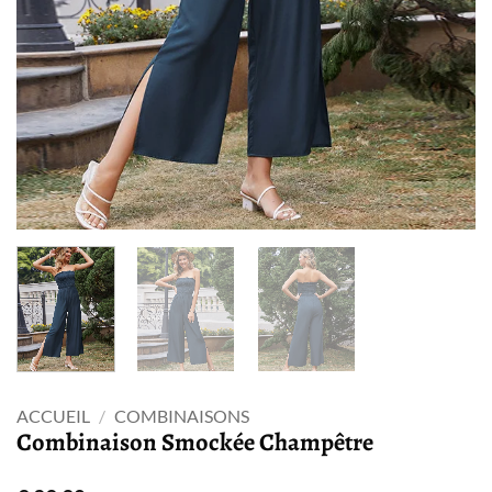
ACCUEIL
/
COMBINAISONS
Combinaison Smockée Champêtre