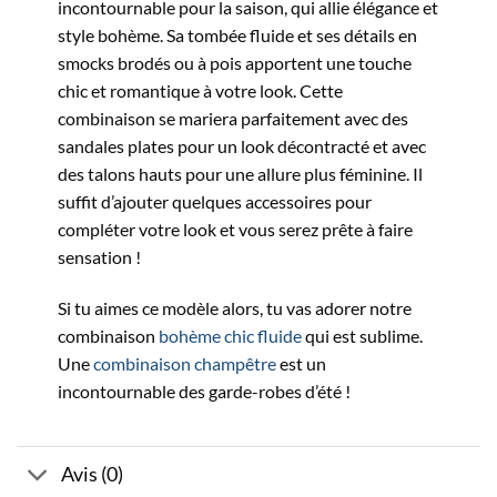
incontournable pour la saison, qui allie élégance et
style bohème. Sa tombée fluide et ses détails en
smocks brodés ou à pois apportent une touche
chic et romantique à votre look. Cette
combinaison se mariera parfaitement avec des
sandales plates pour un look décontracté et avec
des talons hauts pour une allure plus féminine. Il
suffit d’ajouter quelques accessoires pour
compléter votre look et vous serez prête à faire
sensation !
Si tu aimes ce modèle alors, tu vas adorer notre
combinaison
bohème chic fluide
qui est sublime.
Une
combinaison champêtre
est un
incontournable des garde-robes d’été !
Avis (0)