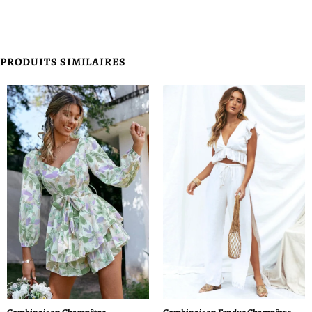
PRODUITS SIMILAIRES