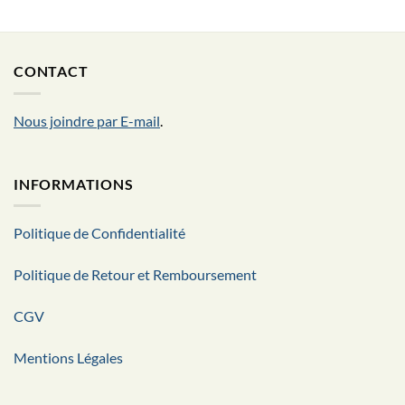
CONTACT
Nous joindre par E-mail
.
INFORMATIONS
Politique de Confidentialité
Politique de Retour et Remboursement
CGV
Mentions Légales