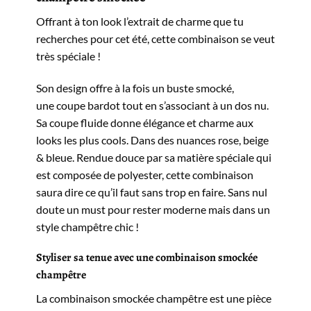
Offrant à ton look l’extrait de charme que tu
recherches pour cet été, cette combinaison se veut
très spéciale !
Son design offre à la fois un buste smocké,
une coupe bardot tout en s’associant à un dos nu.
Sa coupe fluide donne élégance et charme aux
looks les plus cools. Dans des nuances rose, beige
& bleue. Rendue douce par sa matière spéciale qui
est composée de polyester, cette combinaison
saura dire ce qu’il faut sans trop en faire. Sans nul
doute un must pour rester moderne mais dans un
style champêtre chic !
Styliser sa tenue avec une combinaison smockée
champêtre
La combinaison smockée champêtre est une pièce