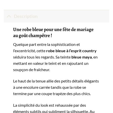
Description
Une robe bleue pour une fête de mariage
au goût champêtre !
Quelque part entre la sophistication et
l’excentricité, cette
robe bleue à l’esprit country
séduira tous les regards. Sa teinte
bleue maya
, en
mettant en valeur le teint et en rajoutant un
soupçon de fraîcheur.
Le haut de la tenue allie des petits détails élégants
à une encolure carrée tandis que la robe se
termine par une coupe trapèze des plus chics.
La simplicité du look est rehaussée par des
éléments subtils qui subliment la silhouette. Au