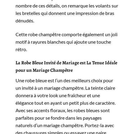
nombre de ces détails, on remarque les volants sur
les bretelles qui donnent une impression de bras
dénudés.
Cette robe champêtre comporte également un joli
motif à rayures blanches qui ajoute une touche
rétro.
La Robe Bleue Invité de Mariage est La Tenue Idéale
pour un Mariage Champêtre
Une robe bleue est l’un des meilleurs choix pour
un invité à un mariage champêtre. La teinte claire
donnera à votre look une fraîcheur et une
élégance tout en ayant un petit plus de caractère.
Avec ses accents floraux, les robes bleues sont
parfaites pour se fondre dans les paysages
naturels d’un mariage champêtre. Portez-la avec
des chaussures simples ou essayez une paire