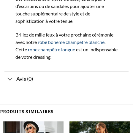
d’escarpins ou de sandales pour ajouter une
touche supplémentaire de style et de
sophistication à votre tenue.
Brillez de mille feux à votre prochaine cérémonie
avec notre
robe bohème champêtre blanche
.
Cette
robe champêtre longue
est un indispensable
de votre dressing.
Avis (0)
PRODUITS SIMILAIRES