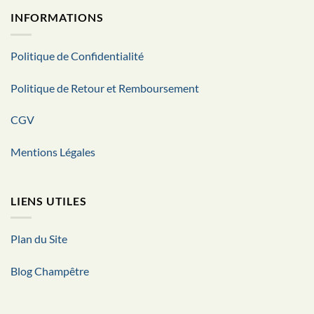
INFORMATIONS
Politique de Confidentialité
Politique de Retour et Remboursement
CGV
Mentions Légales
LIENS UTILES
Plan du Site
Blog Champêtre