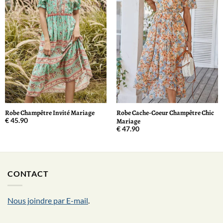
Robe Champêtre Invité Mariage
Robe Cache-Coeur Champêtre Chic
Mariage
€
45.90
€
47.90
CONTACT
Nous joindre par E-mail
.