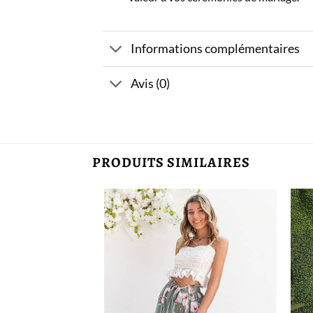
Informations complémentaires
Avis (0)
PRODUITS SIMILAIRES