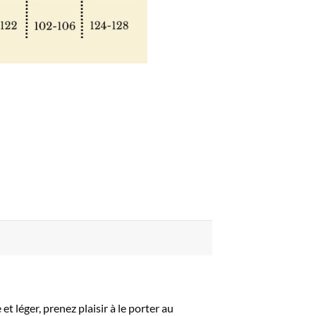
 léger, prenez plaisir à le porter au