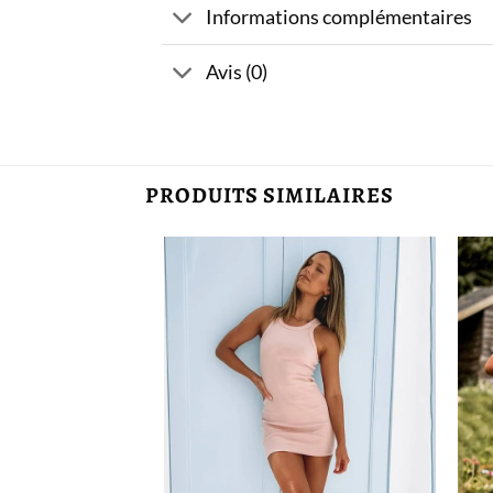
Informations complémentaires
Avis (0)
PRODUITS SIMILAIRES