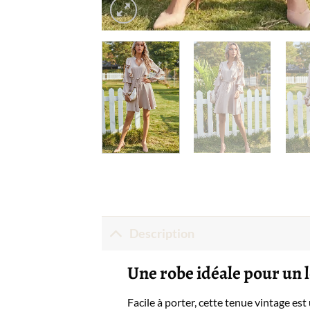
Description
Une robe idéale pour un
Facile à porter, cette tenue vintage est