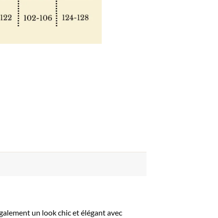
 également un look chic et élégant avec