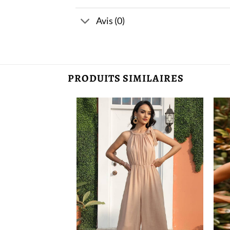
Avis (0)
PRODUITS SIMILAIRES