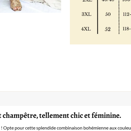
 champêtre, tellement chic et féminine.
elle ! Opte pour cette splendide combinaison bohémienne aux couleu