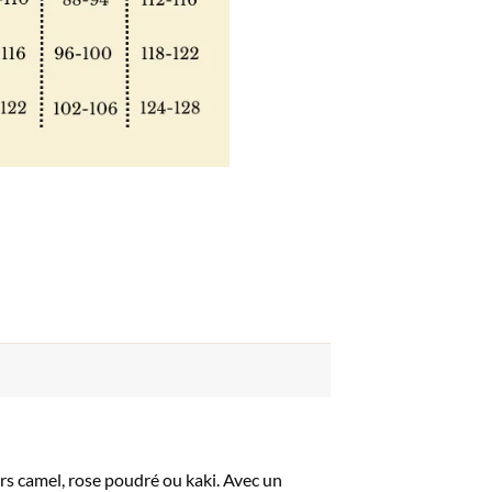
rs camel, rose poudré ou kaki. Avec un