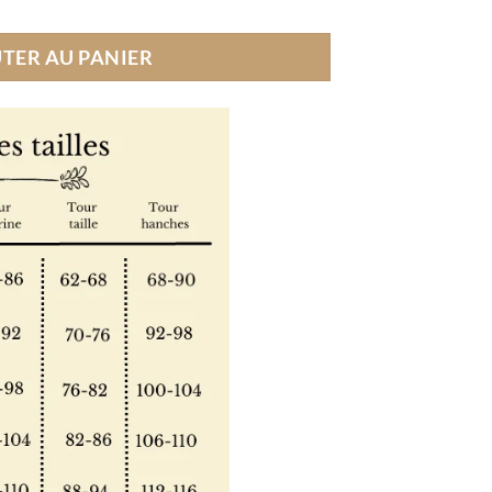
TER AU PANIER