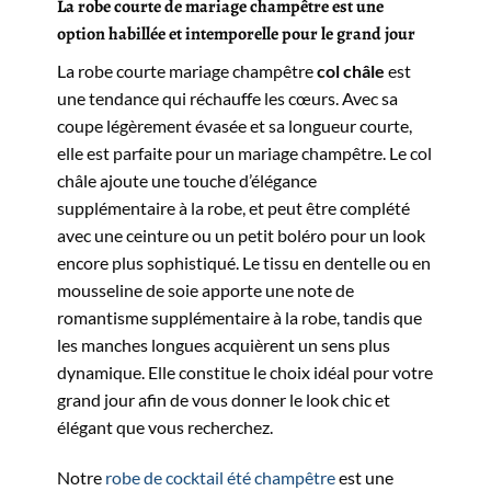
La robe courte de mariage champêtre est une
option habillée et intemporelle pour le grand jour
La robe courte mariage champêtre
col châle
est
une tendance qui réchauffe les cœurs. Avec sa
coupe légèrement évasée et sa longueur courte,
elle est parfaite pour un mariage champêtre. Le col
châle ajoute une touche d’élégance
supplémentaire à la robe, et peut être complété
avec une ceinture ou un petit boléro pour un look
encore plus sophistiqué. Le tissu en dentelle ou en
mousseline de soie apporte une note de
romantisme supplémentaire à la robe, tandis que
les manches longues acquièrent un sens plus
dynamique. Elle constitue le choix idéal pour votre
grand jour afin de vous donner le look chic et
élégant que vous recherchez.
Notre
robe de cocktail été champêtre
est une