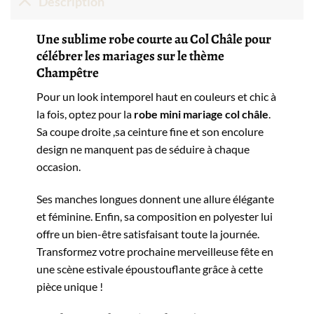
Description
Une sublime robe courte au Col Châle pour
célébrer les mariages sur le thème
Champêtre
Pour un look intemporel haut en couleurs et chic à
la fois, optez pour la
robe mini mariage col châle
.
Sa coupe droite ,sa ceinture fine et son encolure
design ne manquent pas de séduire à chaque
occasion.
Ses manches longues donnent une allure élégante
et féminine. Enfin, sa composition en polyester lui
offre un bien-être satisfaisant toute la journée.
Transformez votre prochaine merveilleuse fête en
une scène estivale époustouflante grâce à cette
pièce unique !