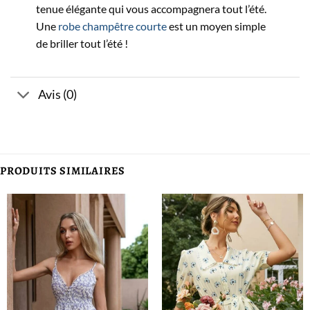
tenue élégante qui vous accompagnera tout l’été.
Une
robe champêtre courte
est un moyen simple
de briller tout l’été !
Avis (0)
PRODUITS SIMILAIRES