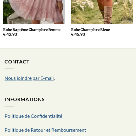
Robe Baptême Champêtre Femme
Robe Champêtre Bleue
€
42.90
€
45.90
CONTACT
Nous joindre par E-mail
.
INFORMATIONS
Politique de Confidentialité
Politique de Retour et Remboursement