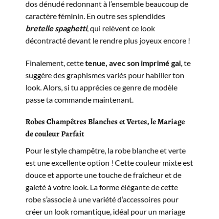
dos dénudé redonnant à l’ensemble beaucoup de
caractère féminin. En outre ses splendides
bretelle spaghetti
, qui relèvent ce look
décontracté devant le rendre plus joyeux encore !
Finalement, cette
tenue, avec son imprimé gai
, te
suggère des graphismes variés pour habiller ton
look. Alors, si tu apprécies ce genre de modèle
passe ta commande maintenant.
Robes Champêtres Blanches et Vertes, le Mariage
de couleur Parfait
Pour le style champêtre, la robe blanche et verte
est une excellente option ! Cette couleur mixte est
douce et apporte une touche de fraîcheur et de
gaieté à votre look. La forme élégante de cette
robe s’associe à une variété d’accessoires pour
créer un look romantique, idéal pour un mariage