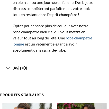
en plein air ou une journée en famille. Des bijoux
discrets complèteront parfaitement votre look
tout en restant dans l’esprit champêtre !
Optez pour encore plus de couleur avec notre
robe champêtre bleu ciel qui vous mettra en
valeur tout au long de l’été. Une
robe champêtre
longue
est un vêtement élégant à avoir
absolument dans sa garde-robe.
Avis (0)
PRODUITS SIMILAIRES