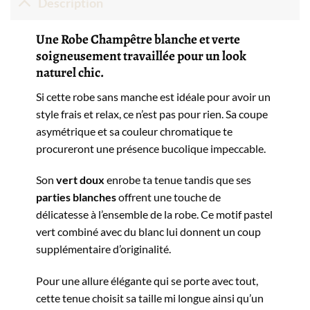
Description
Une Robe Champêtre blanche et verte
soigneusement travaillée pour un look
naturel chic.
Si cette robe sans manche est idéale pour avoir un
style frais et relax, ce n’est pas pour rien. Sa coupe
asymétrique et sa couleur chromatique te
procureront une présence bucolique impeccable.
Son
vert doux
enrobe ta tenue tandis que ses
parties blanches
offrent une touche de
délicatesse à l’ensemble de la robe. Ce motif pastel
vert combiné avec du blanc lui donnent un coup
supplémentaire d’originalité.
Pour une allure élégante qui se porte avec tout,
cette tenue choisit sa taille mi longue ainsi qu’un