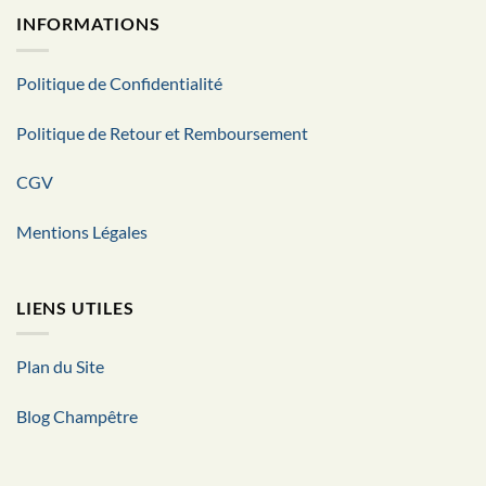
INFORMATIONS
Politique de Confidentialité
Politique de Retour et Remboursement
CGV
Mentions Légales
LIENS UTILES
Plan du Site
Blog Champêtre