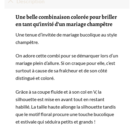
Description
Une belle combinaison colorée pour briller
en tant qu’invité d’un mariage champêtre
Une tenue d’invitée de mariage bucolique au style
champêtre.
On adore cette combi pour se démarquer lors d’un
mariage plein d’allure. Si on craque pour elle, c’est
surtout à cause de sa fraîcheur et de son côté
distingué et coloré.
Grâce à sa coupe fluide et à son col en V, la
silhouette est mise en avant tout en restant
habillé. La taille haute allonge la silhouette tandis
que le motif floral procure une touche bucolique
et estivale qui séduira petits et grands !