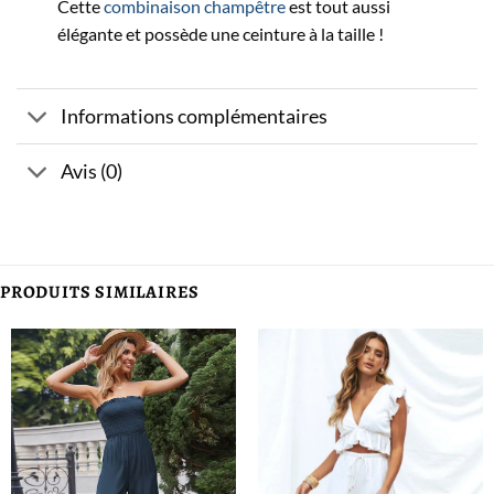
Cette
combinaison champêtre
est tout aussi
élégante et possède une ceinture à la taille !
Informations complémentaires
Avis (0)
PRODUITS SIMILAIRES