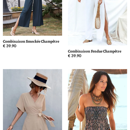
Combinaison Smockée Champêtre
€
39.90
Combinaison Fendue Champêtre
€
39.90