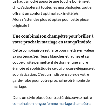
Le haut smocké apporte une touche bohème et
chic, s’adaptera à toutes les morphologies tout en
offrant un confort optimal aux invité(e)s.
Alors n’attendez plus et optez pour cette pièce
originale !
Une combinaison champêtre pour briller à
votre prochain mariage en tant qu’invitée
Cette combinaison est faite pour mettre en valeur
sa porteuse. Ses fleurs blanches et jaunes et sa
coupe droite permettent de donner une allure
élancée et sophistiquée ce qui procure élégance et
sophistication. C’est un indispensable de votre
garde-robe pour votre prochaine cérémonie de
mariage.
Dans un style plus décontracté, découvrez notre
combinaison longue femme mariage champêtre
.