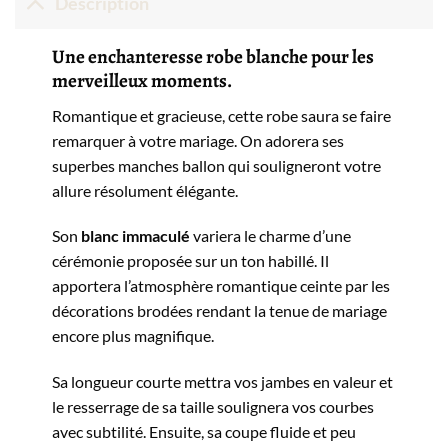
Description
Une enchanteresse robe blanche pour les
merveilleux moments.
Romantique et gracieuse, cette robe saura se faire
remarquer à votre mariage. On adorera ses
superbes manches ballon qui souligneront votre
allure résolument élégante.
Son
blanc immaculé
variera le charme d’une
cérémonie proposée sur un ton habillé. Il
apportera l’atmosphère romantique ceinte par les
décorations brodées rendant la tenue de mariage
encore plus magnifique.
Sa longueur courte mettra vos jambes en valeur et
le resserrage de sa taille soulignera vos courbes
avec subtilité.
Ensuite, ​sa coupe fluide et peu