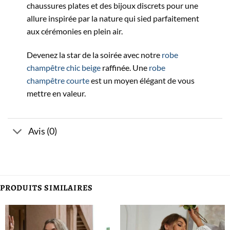
chaussures plates et des bijoux discrets pour une
allure inspirée par la nature qui sied parfaitement
aux cérémonies en plein air.
Devenez la star de la soirée avec notre
robe
champêtre chic beige
raffinée. Une
robe
champêtre courte
est un moyen élégant de vous
mettre en valeur.
Avis (0)
PRODUITS SIMILAIRES