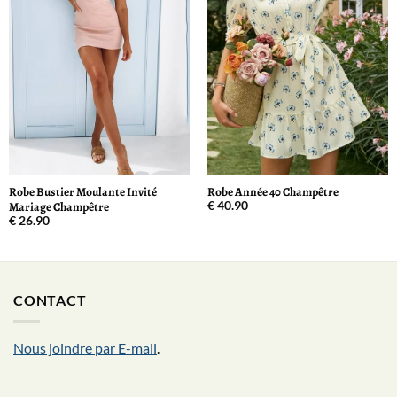
Robe Bustier Moulante Invité
Robe Année 40 Champêtre
Mariage Champêtre
€
40.90
€
26.90
CONTACT
Nous joindre par E-mail
.