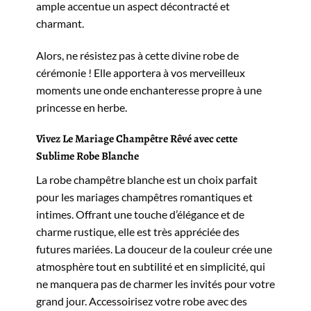
ample accentue un aspect décontracté et
charmant.
Alors, ne résistez pas à cette divine robe de
cérémonie ! Elle apportera à vos merveilleux
moments une onde enchanteresse propre à une
princesse en herbe.
Vivez Le Mariage Champêtre Rêvé avec cette
Sublime Robe Blanche
La robe champêtre blanche est un choix parfait
pour les mariages champêtres romantiques et
intimes. Offrant une touche d’élégance et de
charme rustique, elle est très appréciée des
futures mariées. La douceur de la couleur crée une
atmosphère tout en subtilité et en simplicité, qui
ne manquera pas de charmer les invités pour votre
grand jour. Accessoirisez votre robe avec des