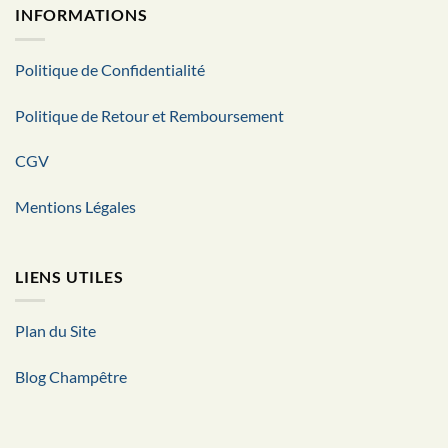
INFORMATIONS
Politique de Confidentialité
Politique de Retour et Remboursement
CGV
Mentions Légales
LIENS UTILES
Plan du Site
Blog Champêtre