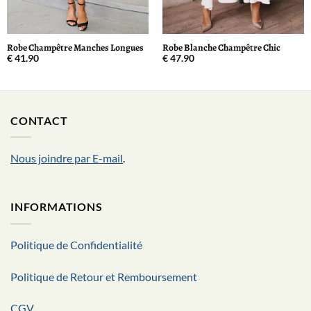
Robe Champêtre Manches Longues
Robe Blanche Champêtre Chic
€
41.90
€
47.90
CONTACT
Nous joindre par E-mail
.
INFORMATIONS
Politique de Confidentialité
Politique de Retour et Remboursement
CGV