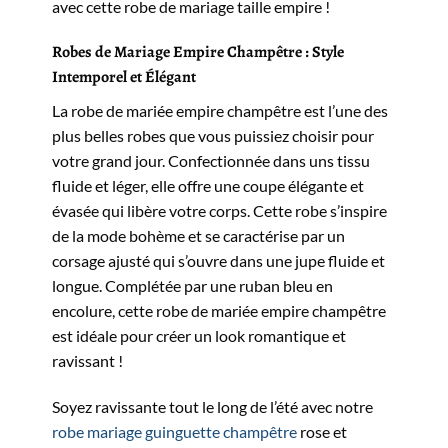
avec cette robe de mariage taille empire !
Robes de Mariage Empire Champêtre : Style
Intemporel et Élégant
La robe de mariée empire champêtre est l’une des
plus belles robes que vous puissiez choisir pour
votre grand jour. Confectionnée dans uns tissu
fluide et léger, elle offre une coupe élégante et
évasée qui libère votre corps. Cette robe s’inspire
de la mode bohème et se caractérise par un
corsage ajusté qui s’ouvre dans une jupe fluide et
longue. Complétée par une ruban bleu en
encolure, cette robe de mariée empire champêtre
est idéale pour créer un look romantique et
ravissant !
Soyez ravissante tout le long de l’été avec notre
robe mariage guinguette champêtre
rose et