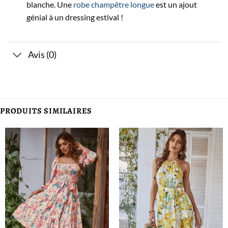
blanche. Une
robe champêtre longue
est un ajout
génial à un dressing estival !
Avis (0)
PRODUITS SIMILAIRES