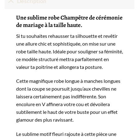
Description
Une sublime robe Champêtre de cérémonie
de mariage à la taille haute.
Si tu souhaites rehausser ta silhouette et revêtir
une allure chic et sophistiquée, on mise sur une
robe taille haute. Idéale pour souligner sa féminité,
ce modèle structuré mettra parfaitement en
valeur ta poitrine et allongera ta posture.
Cette magnifique robe longue à manches longues
dont la coupe se poursuit jusqu’aux chevilles ne
laissera certainement pas indifférente. Son
encolure en V affinera votre cou et dévoilera
subtilement le haut de votre buste pour un effet
glamour des plus ravissant.
Le sublime motif fleuri rajoute à cette pièce une