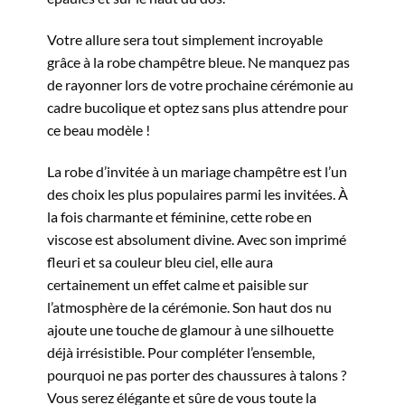
Votre allure sera tout simplement incroyable
grâce à la robe champêtre bleue. Ne manquez pas
de rayonner lors de votre prochaine cérémonie au
cadre bucolique et optez sans plus attendre pour
ce beau modèle !
La robe d’invitée à un mariage champêtre est l’un
des choix les plus populaires parmi les invitées. À
la fois charmante et féminine, cette robe en
viscose est absolument divine. Avec son imprimé
fleuri et sa couleur bleu ciel, elle aura
certainement un effet calme et paisible sur
l’atmosphère de la cérémonie. Son haut dos nu
ajoute une touche de glamour à une silhouette
déjà irrésistible. Pour compléter l’ensemble,
pourquoi ne pas porter des chaussures à talons ?
Vous serez élégante et sûre de vous toute la