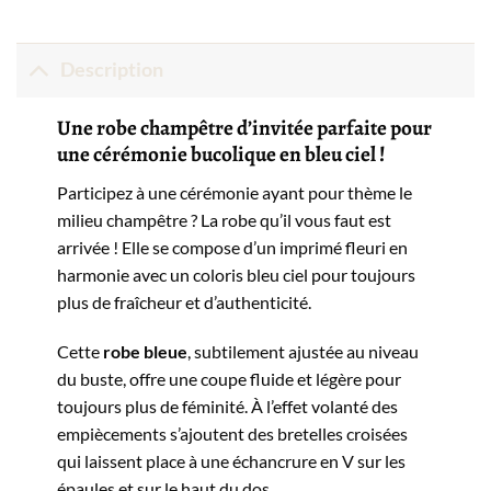
Description
Une robe champêtre d’invitée parfaite pour
une cérémonie bucolique en bleu ciel !
Participez à une cérémonie ayant pour thème le
milieu champêtre ? La robe qu’il vous faut est
arrivée ! Elle se compose d’un imprimé fleuri en
harmonie avec un coloris bleu ciel pour toujours
plus de fraîcheur et d’authenticité.
Cette
robe bleue
, subtilement ajustée au niveau
du buste, offre une coupe fluide et légère pour
toujours plus de féminité. À l’effet volanté des
empiècements s’ajoutent des bretelles croisées
qui laissent place à une échancrure en V sur les
épaules et sur le haut du dos.