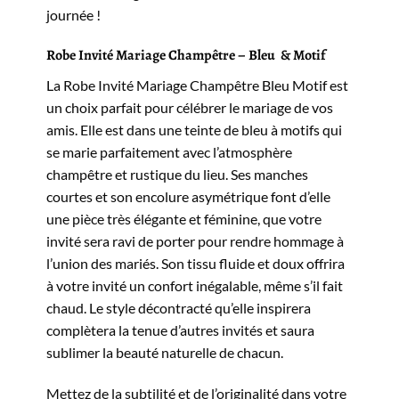
journée !
Robe Invité Mariage Champêtre – Bleu & Motif
La Robe Invité Mariage Champêtre Bleu Motif est
un choix parfait pour célébrer le mariage de vos
amis. Elle est dans une teinte de bleu à motifs qui
se marie parfaitement avec l’atmosphère
champêtre et rustique du lieu. Ses manches
courtes et son encolure asymétrique font d’elle
une pièce très élégante et féminine, que votre
invité sera ravi de porter pour rendre hommage à
l’union des mariés. Son tissu fluide et doux offrira
à votre invité un confort inégalable, même s’il fait
chaud. Le style décontracté qu’elle inspirera
complètera la tenue d’autres invités et saura
sublimer la beauté naturelle de chacun.
Mettez de la subtilité et de l’originalité dans votre