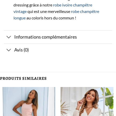
dressing grâce à notre
robe ivoire champêtre
vintage
qui est une merveilleuse
robe champêtre
longue
au coloris hors du commun !
Informations complémentaires
Avis (0)
PRODUITS SIMILAIRES