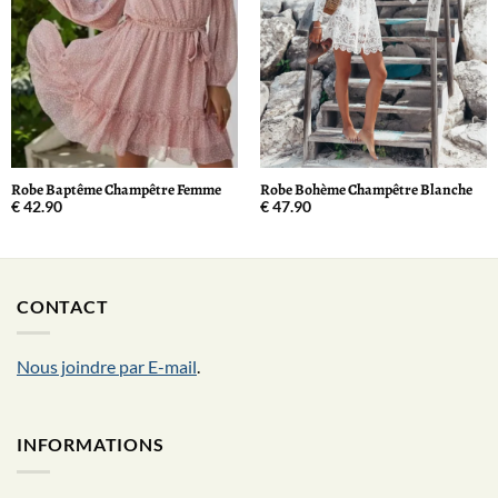
Robe Baptême Champêtre Femme
Robe Bohème Champêtre Blanche
€
42.90
€
47.90
CONTACT
Nous joindre par E-mail
.
INFORMATIONS