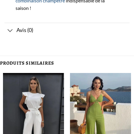
combinaison champêtre
indispensable de la
saison !
Avis (0)
PRODUITS SIMILAIRES