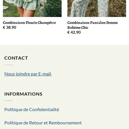
Combinaison Fleurie Champêtre
Combinaison Pantalon Femme
Bohème Chic
€
38.90
€
42.90
CONTACT
Nous joindre par E-mail
.
INFORMATIONS
Politique de Confidentialité
Politique de Retour et Remboursement