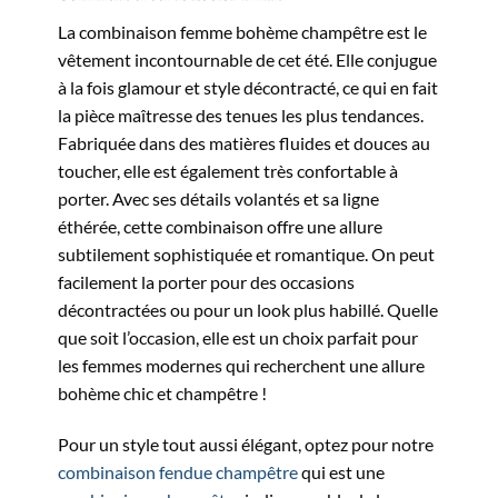
La combinaison femme bohème champêtre est le
vêtement incontournable de cet été. Elle conjugue
à la fois glamour et style décontracté, ce qui en fait
la pièce maîtresse des tenues les plus tendances.
Fabriquée dans des matières fluides et douces au
toucher, elle est également très confortable à
porter. Avec ses détails volantés et sa ligne
éthérée, cette combinaison offre une allure
subtilement sophistiquée et romantique. On peut
facilement la porter pour des occasions
décontractées ou pour un look plus habillé. Quelle
que soit l’occasion, elle est un choix parfait pour
les femmes modernes qui recherchent une allure
bohème chic et champêtre !
Pour un style tout aussi élégant, optez pour notre
combinaison fendue champêtre
qui est une