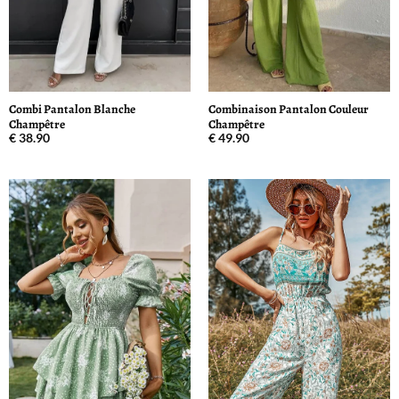
Combi Pantalon Blanche
Combinaison Pantalon Couleur
Champêtre
Champêtre
€
38.90
€
49.90