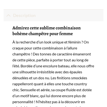
Description
Admirez cette sublime combinaison
bohème champêtre pour femme
À la recherche d’un look unique et féminin ? On
craque pour cette combinaison à l’allure
champêtre ! Des tonnes de caractère émaneront
de cette pièce, parfaite à porter tout au long de
l’été. Bordée d’une encolure bateau, elle nous offre
une silhouette irrésistible avec des épaules
dénudées et un dos nu. Les finitions smockées
rappelleront quant à elles une touche country
chic. Sensuelle et aérée, sa coupe fluide est dotée
d’un motif blanc, qui lui donne encore plus de
personnalité ! N’hésitez pas à la découvrir en