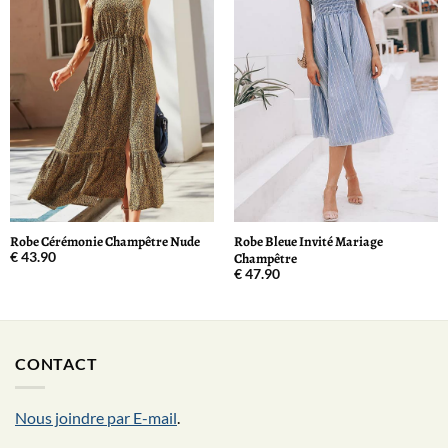
Robe Cérémonie Champêtre Nude
Robe Bleue Invité Mariage
Champêtre
€
43.90
€
47.90
CONTACT
Nous joindre par E-mail
.