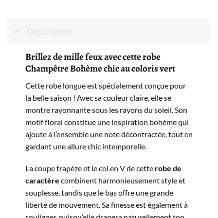
Description
Brillez de mille feux avec cette robe
Champêtre Bohème chic au coloris vert
Cette robe longue est spécialement conçue pour
la belle saison ! Avec sa couleur claire, elle se
montre rayonnante sous les rayons du soleil. Son
motif floral constitue une inspiration bohème qui
ajoute à l’ensemble une note décontractée, tout en
gardant une allure chic intemporelle.
La coupe trapèze et le col en V de cette
robe de
caractère
combinent harmonieusement style et
souplesse, tandis que le bas offre une grande
liberté de mouvement. Sa finesse est également à
souligner, puisqu’elle drapera naturellement ton