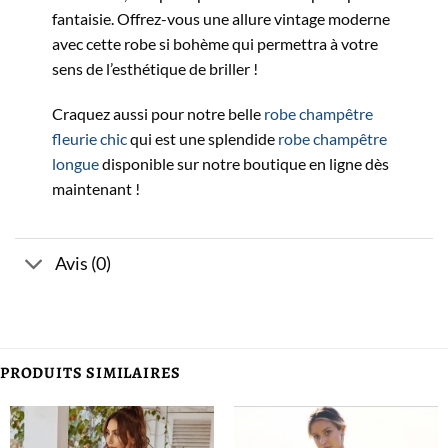
fantaisie. Offrez-vous une allure vintage moderne
avec cette robe si bohème qui permettra à votre
sens de l’esthétique de briller !
Craquez aussi pour notre belle
robe champêtre
fleurie chic
qui est une splendide
robe champêtre
longue
disponible sur notre boutique en ligne dès
maintenant !
Avis (0)
PRODUITS SIMILAIRES