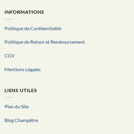
INFORMATIONS
Politique de Confidentialité
Politique de Retour et Remboursement
CGV
Mentions Légales
LIENS UTILES
Plan du Site
Blog Champêtre