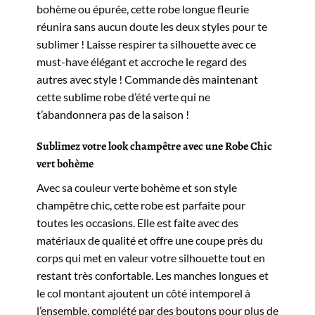
bohème ou épurée, cette robe longue fleurie
réunira sans aucun doute les deux styles pour te
sublimer ! Laisse respirer ta silhouette avec ce
must-have élégant et accroche le regard des
autres avec style ! Commande dès maintenant
cette sublime robe d’été verte qui ne
t’abandonnera pas de la saison !
Sublimez votre look champêtre avec une Robe Chic
vert bohème
Avec sa couleur verte bohème et son style
champêtre chic, cette robe est parfaite pour
toutes les occasions. Elle est faite avec des
matériaux de qualité et offre une coupe près du
corps qui met en valeur votre silhouette tout en
restant très confortable. Les manches longues et
le col montant ajoutent un côté intemporel à
l’ensemble, complété par des boutons pour plus de