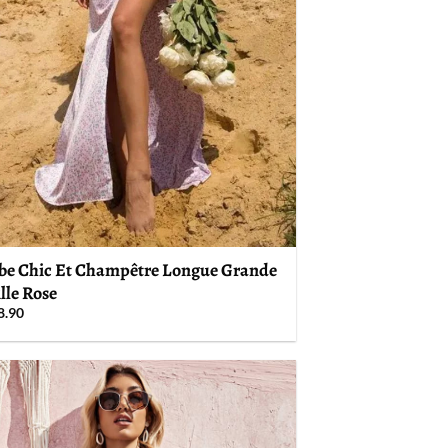
be Chic Et Champêtre Longue Grande
lle Rose
8.90