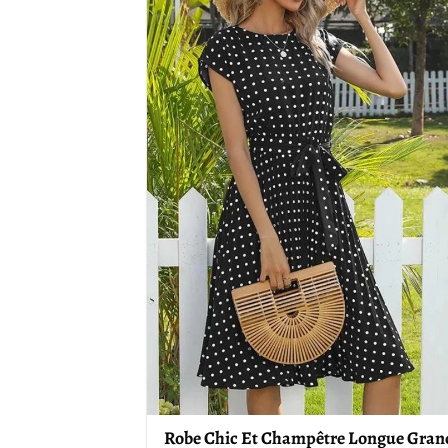
Robe Chic Et Champêtre Longue Gran