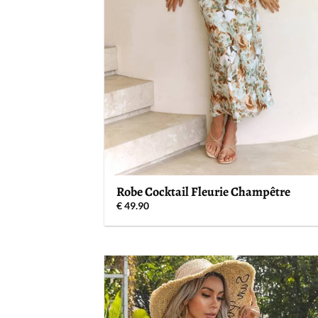
Robe Cocktail Fleurie Champêtre
€
49.90