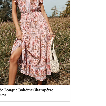
be Longue Bohème Champêtre
2.90