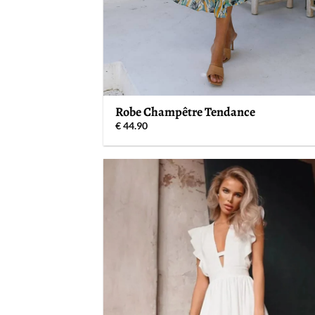
Robe Champêtre Tendance
€
44.90