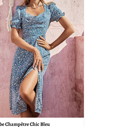
be Champêtre Chic Bleu